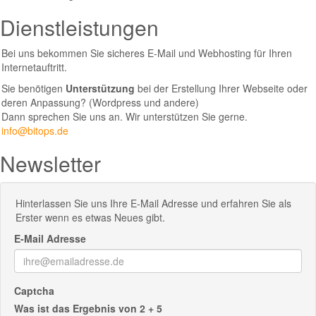
Dienstleistungen
Bei uns bekommen Sie sicheres E-Mail und Webhosting für Ihren
Internetauftritt.
Sie benötigen
Unterstützung
bei der Erstellung Ihrer Webseite oder
deren Anpassung? (Wordpress und andere)
Dann sprechen Sie uns an. Wir unterstützen Sie gerne.
info@bitops.de
Newsletter
Hinterlassen Sie uns Ihre E-Mail Adresse und erfahren Sie als
Erster wenn es etwas Neues gibt.
E-Mail Adresse
Captcha
Was ist das Ergebnis von 2 + 5