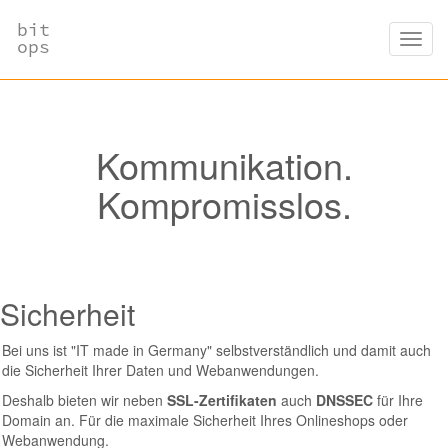
bit
Toggl
ops
navig
Kommunikation.
Kompromisslos.
Sicherheit
Bei uns ist "IT made in Germany" selbstverständlich und damit auch
die Sicherheit Ihrer Daten und Webanwendungen.
Deshalb bieten wir neben
SSL-Zertifikaten
auch
DNSSEC
für Ihre
Domain an. Für die maximale Sicherheit Ihres Onlineshops oder
Webanwendung.