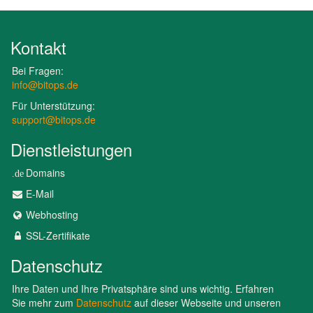
Kontakt
Bei Fragen:
info@bitops.de
Für Unterstützung:
support@bitops.de
Dienstleistungen
Domains
.de
E-Mail
Webhosting
SSL-Zertifikate
Datenschutz
Ihre Daten und Ihre Privatsphäre sind uns wichtig. Erfahren
Sie mehr zum
Datenschutz
auf dieser Webseite und unseren